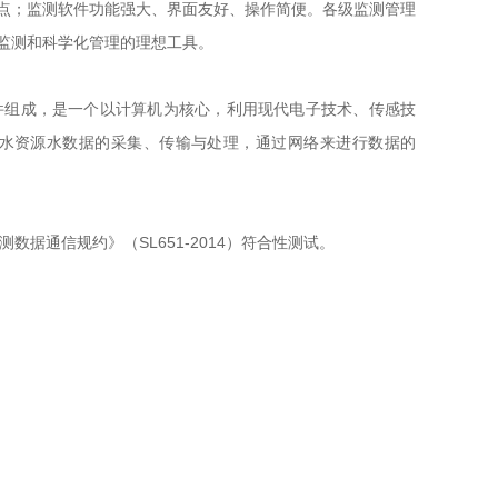
点；监测软件功能强大、界面友好、操作简便。各级监测管理
监测和科学化管理的理想工具。
件组成，是一个以计算机为核心，利用现代电子技术、传感技
水资源水数据的采集、传输与处理，通过网络来进行数据的
测数据通信规约》（SL651-2014）符合性测试。