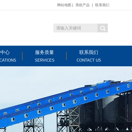
网站地图
|
系统产品
|
联系我们
质中心
服务质量
联系我们
ICATIONS
SERVICES
CONTACT US