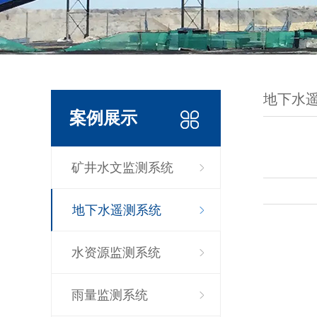
地下水
案例展示
矿井水文监测系统
地下水遥测系统
水资源监测系统
雨量监测系统