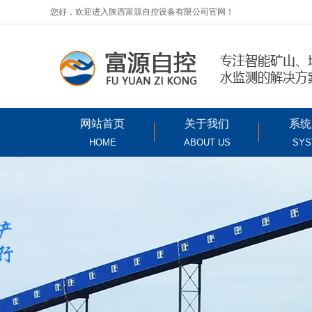
您好，欢迎进入陕西富源自控设备有限公司官网！
网站首页
关于我们
系统
HOME
ABOUT US
SYS