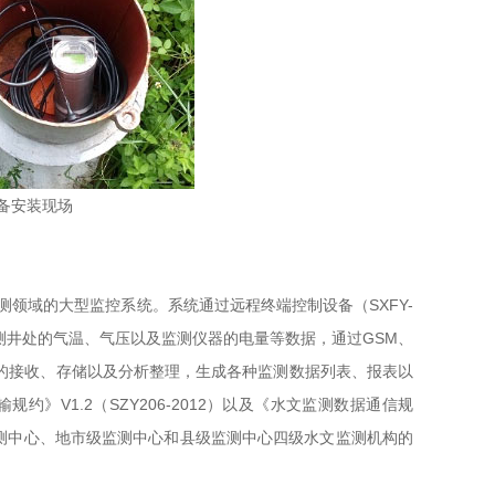
设备安装现场
领域的大型监控系统。系统通过远程终端控制设备（SXFY-
监测井处的气温、气压以及监测仪器的电量等数据，通过GSM、
据的接收、存储以及分析整理，生成各种监测数据列表、报表以
V1.2（SZY206-2012）以及《水文监测数据通信规
级监测中心、地市级监测中心和县级监测中心四级水文监测机构的