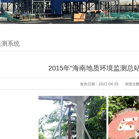
遥测系统
2015年“海南地质环境监测总
发布日期：2022-04-25
浏览次