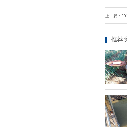
上一篇：20
推荐