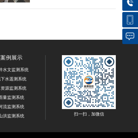
案例展示
井水文监测系统
地下水遥测系统
水资源监测系统
雨量监测系统
河流监测系统
扫一扫，加微信
山洪监测系统