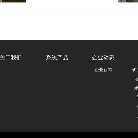
关于我们
系统产品
企业动态
企业新闻
矿